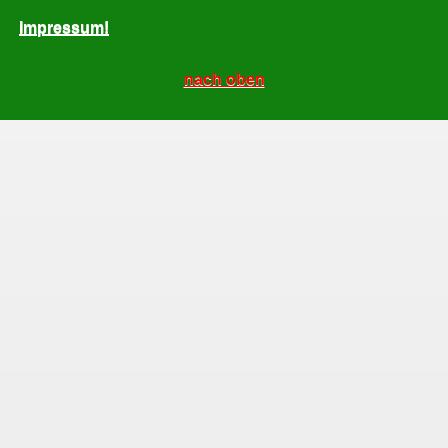
Impressum!
nach oben