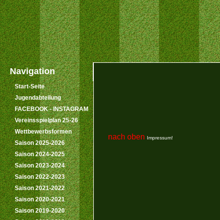
Navigation
Start-Seite
Jugendabteilung
FACEBOOK - INSTAGRAM
Vereinsspielplan 25-26
Wettbewerbsformen
nach oben
Impressum!
Saison 2025-2026
Saison 2024-2025
Saison 2023-2024
Saison 2022-2023
Saison 2021-2022
Saison 2020-2021
Saison 2019-2020