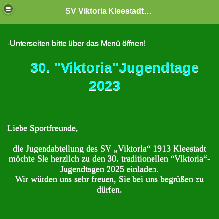
SV Viktoria Kleestadt "Jugendabteilung"
-Unterseiten bitte über das Menü öffnen!
30. "Viktoria"Jugendtage
2023
Liebe Sportfreunde,
die Jugendabteilung des SV „Viktoria“ 1913 Kleestadt
möchte Sie herzlich zu den 30. traditionellen “Viktoria“-
Jugendtagen 2025 einladen.
Wir würden uns sehr freuen, Sie bei uns begrüßen zu
dürfen.