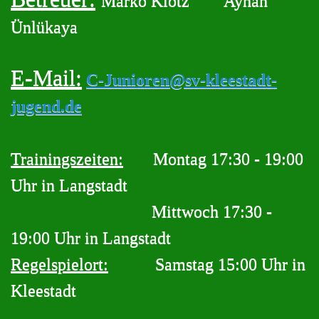
Marko Klotz
Ayhan
Ünlükaya
E-Mail:
C-Junioren@sv-kleestadt-
jugend.de
Trainingszeiten:
Montag 17:30 - 19:00
Uhr in Langstadt
Mittwoch 17:30 -
19:00 Uhr in Langstadt
Regelspielort:
Samstag 15:00 Uhr in
Kleestadt