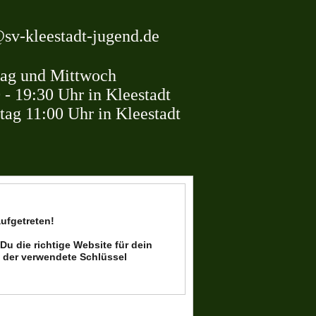
sv-kleestadt-jugend.de
g und Mittwoch
Uhr in Kleestadt
 11:00 Uhr in Kleestadt