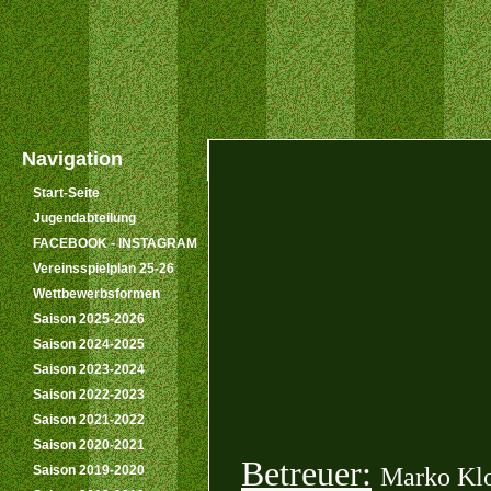
Navigation
Start-Seite
Jugendabteilung
FACEBOOK - INSTAGRAM
Vereinsspielplan 25-26
Wettbewerbsformen
Saison 2025-2026
Saison 2024-2025
Saison 2023-2024
Saison 2022-2023
Saison 2021-2022
Saison 2020-2021
Betreuer:
Saison 2019-2020
Marko Kl