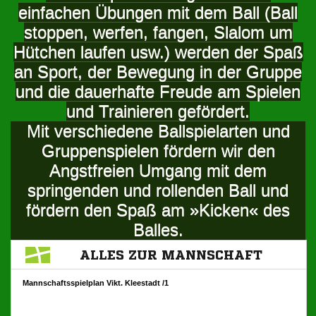
einfachen Übungen mit dem Ball (Ball
stoppen, werfen, fangen, Slalom um
Hütchen laufen usw.) werden der Spaß
an Sport, der Bewegung in der Gruppe
und die dauerhafte Freude am Spielen
und Trainieren gefördert.
Mit verschiedene Ballspielarten und
Gruppenspielen fördern wir den
Angstfreien Umgang mit dem
springenden und rollenden Ball und
fördern den Spaß am »Kicken« des
Balles.