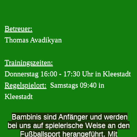
Betreuer:
Thomas Avadikyan
Trainingszeiten:
Donnerstag 16:00 - 17:30 Uhr in Kleestadt
Regelspielort:
Samstags 09:40 in
Kleestadt
Bambinis sind Anfänger und werden
bei uns auf spielerische Weise an den
Fußballsport herangeführt. Mit