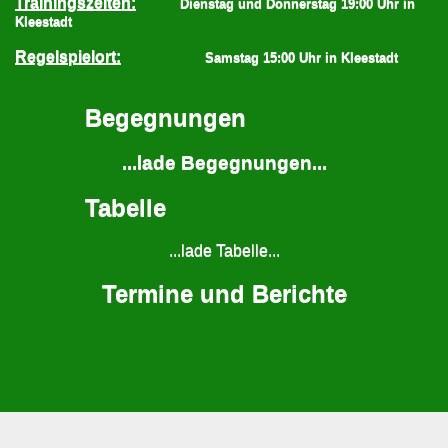
Trainingszeiten:
Dienstag und Donnerstag 19:00 Uhr in
Kleestadt
Regelspielort:
Samstag 15:00 Uhr in Kleestadt
Begegnungen
...lade Begegnungen...
Tabelle
...lade Tabelle...
Termine und Berichte